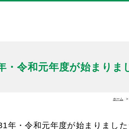
き
1年・令和元年度が始まりま
ホーム
31年・令和元年度が始まりました