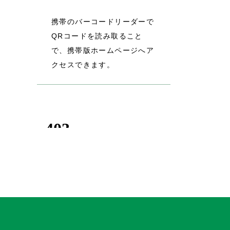
携帯のバーコードリーダーで
QRコードを読み取ること
で、携帯版ホームページへア
クセスできます。