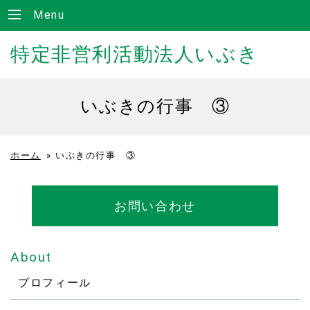
Menu
特定非営利活動法人いぶき
いぶきの行事 ③
ホーム
»
いぶきの行事 ③
お問い合わせ
About
プロフィール