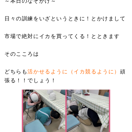
～本日のなぞかけ～
日々の訓練をいざというときに！とかけまして
市場で絶対にイカを買ってくる！とときます
そのこころは
どちらも
活かせるように（イカ競るように）
頑
張る！！でしょう！