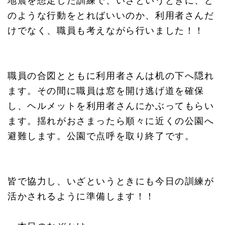
地震を想定した訓練で、いざというときに、ど
のような行動をとればいいのか、利用者さんだ
けでなく、職員も考えながら行いました！！
職員の合図とともに利用者さんは机の下へ隠れ
ます。その間に職員は窓を開け逃げ道を確保
し、ヘルメットを利用者さんにかぶってもらい
ます。揺れがおさまったら順々に近くの公園へ
避難します。公園で点呼を取り終了です。
皆で協力し、いざというときにも今日の訓練が
活かされるように準備します！！