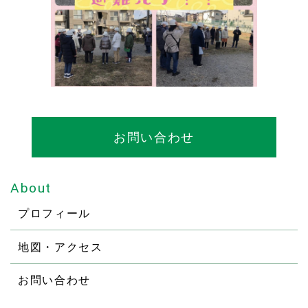
お問い合わせ
About
プロフィール
地図・アクセス
お問い合わせ