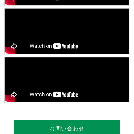
お問い合わせ