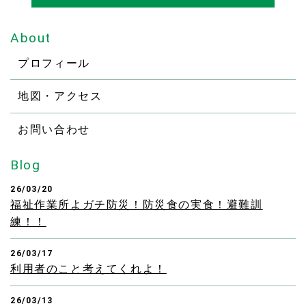
About
プロフィール
地図・アクセス
お問い合わせ
Blog
26/03/20
福祉作業所よガチ防災！防災食の実食！避難訓
練！！
26/03/17
利用者のこと考えてくれよ！
26/03/13