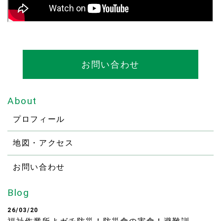
お問い合わせ
About
プロフィール
地図・アクセス
お問い合わせ
Blog
26/03/20