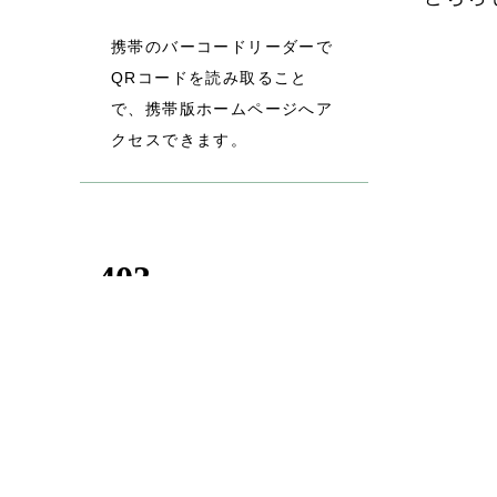
携帯のバーコードリーダーで
QRコードを読み取ること
で、携帯版ホームページへア
クセスできます。