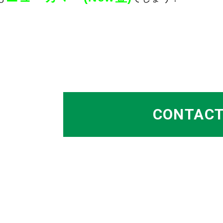
CONTAC